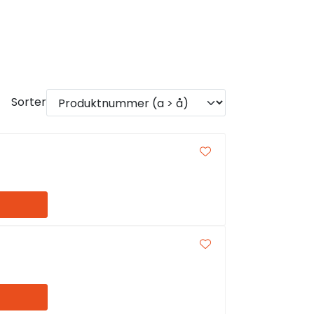
Sorter