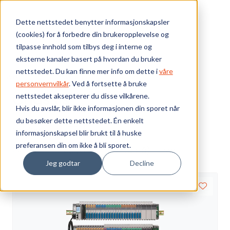
Skip to main content
Dette nettstedet benytter informasjonskapsler
(cookies) for å forbedre din brukeropplevelse og
Bærekraft
tilpasse innhold som tilbys deg i interne og
eksterne kanaler basert på hvordan du bruker
Vi tilbyr
nettstedet. Du kan finne mer info om dette i
våre
Webshop
I/O systemer
1719 Ex I/O
Chassis
personvernvilkår
. Ved å fortsette å bruke
Chassis
nettstedet aksepterer du disse vilkårene.
Ressurser
Hvis du avslår, blir ikke informasjonen din sporet når
du besøker dette nettstedet. Én enkelt
Om oss
Visning
informasjonskapsel blir brukt til å huske
preferansen din om ikke å bli sporet.
Sorter
Jeg godtar
Decline