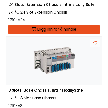
24 Slots, Extension Chassis,Intrinsically Safe
Ex I/O 24 Slot Extension Chassis
1719-A24
Logg inn for å handle
8 Slots, Base Chassis, IntrinsicallySafe
Ex I/O 8 Slot Base Chassis
1719-A8