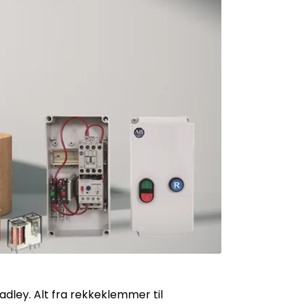
adley. Alt fra rekkeklemmer til