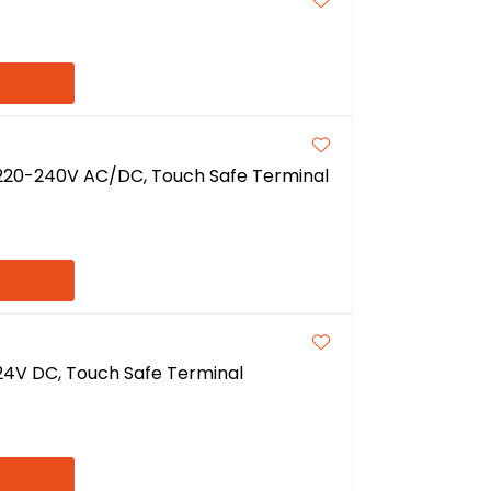
, 220-240V AC/DC, Touch Safe Terminal
 24V DC, Touch Safe Terminal