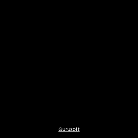
Gurusoft