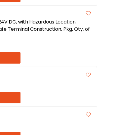
 24V DC, with Hazardous Location
Safe Terminal Construction, Pkg. Qty. of