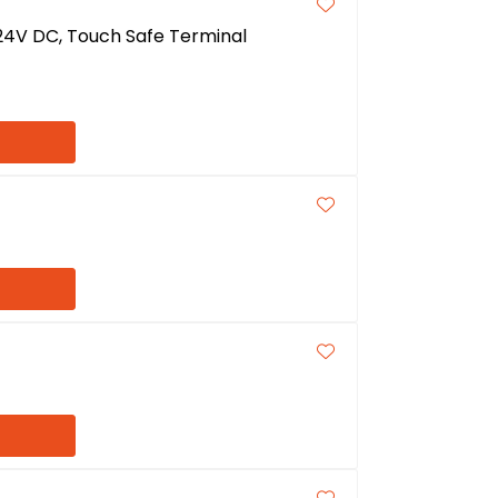
 24V DC, Touch Safe Terminal