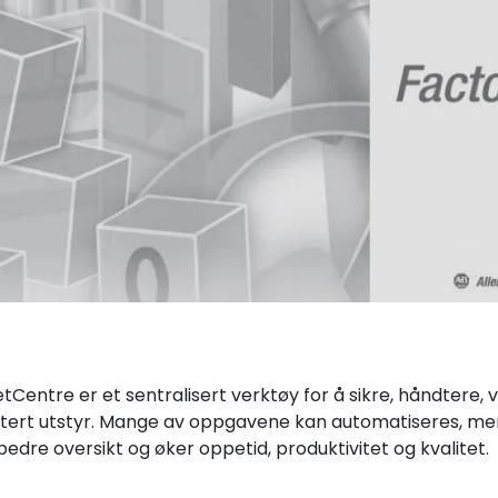
tCentre er et sentralisert verktøy for å sikre, håndtere,
tert utstyr. Mange av oppgavene kan automatiseres, men
edre oversikt og øker oppetid, produktivitet og kvalitet.