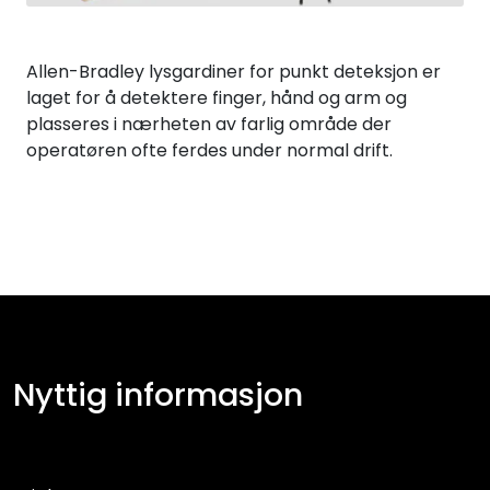
Allen-Bradley lysgardiner for punkt deteksjon er
laget for å detektere finger, hånd og arm og
plasseres i nærheten av farlig område der
operatøren ofte ferdes under normal drift.
Nyttig informasjon