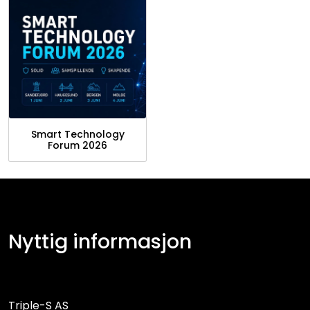
Smart Technology
Forum 2026
Nyttig informasjon
Triple-S AS