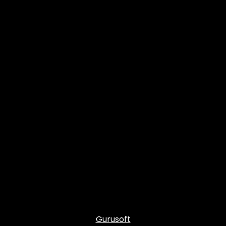
Gurusoft