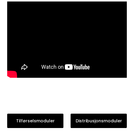
Tilførselsmoduler
Distribusjonsmoduler