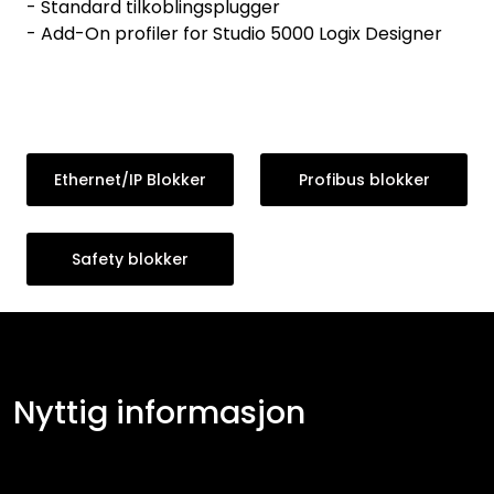
- Standard tilkoblingsplugger
- Add-On profiler for Studio 5000 Logix Designer
Ethernet/IP Blokker
Profibus blokker
Safety blokker
Nyttig informasjon