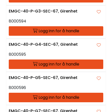
EMGC-40-P-G3-SEC-67, Girenhet
8000594
Logg inn for å handle
EMGC-40-P-G4-SEC-67, Girenhet
8000595
Logg inn for å handle
EMGC-40-P-G5-SEC-67, Girenhet
8000596
Logg inn for å handle
EMGC-40-P-G7-SEC-67, Girenhet