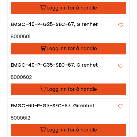
Logg inn for å handle
EMGC-40-P-G25-SEC-67, Girenhet
8000601
Logg inn for å handle
EMGC-40-P-G35-SEC-67, Girenhet
8000602
Logg inn for å handle
EMGC-60-P-G3-SEC-67, Girenhet
8000612
Logg inn for å handle