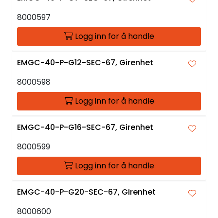
8000597
Logg inn for å handle
EMGC-40-P-G12-SEC-67, Girenhet
8000598
Logg inn for å handle
EMGC-40-P-G16-SEC-67, Girenhet
8000599
Logg inn for å handle
EMGC-40-P-G20-SEC-67, Girenhet
8000600