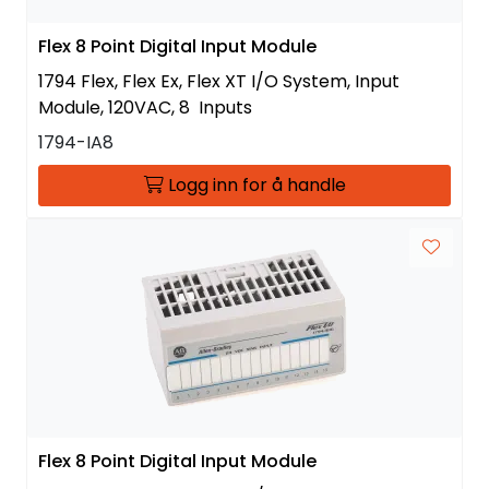
Flex 8 Point Digital Input Module
1794 Flex, Flex Ex, Flex XT I/O System, Input
Module, 120VAC, 8 Inputs
1794-IA8
Logg inn for å handle
Flex 8 Point Digital Input Module