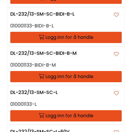
DL-232/13-SM-SC-BIDI-B-L
010001133-BIDI-B-L
Logg inn for å handle
DL-232/13-SM-SC-BIDI-B-M
010001133-BIDI-B-M
Logg inn for å handle
DL-232/13-SM-SC-L
010001133-L
Logg inn for å handle
DL-232/13-SM-SC-L-60V