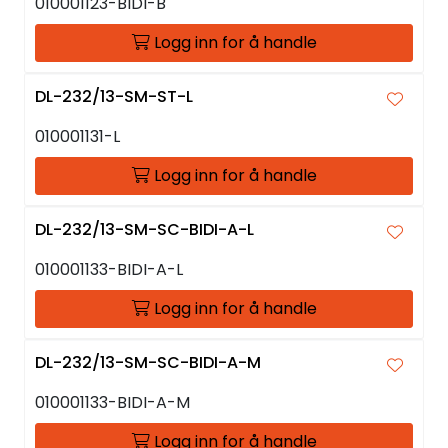
010001123-BIDI-B
Logg inn for å handle
DL-232/13-SM-ST-L
010001131-L
Logg inn for å handle
DL-232/13-SM-SC-BIDI-A-L
010001133-BIDI-A-L
Logg inn for å handle
DL-232/13-SM-SC-BIDI-A-M
010001133-BIDI-A-M
Logg inn for å handle