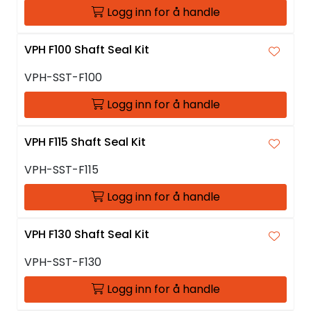
Logg inn for å handle
VPH F100 Shaft Seal Kit
VPH-SST-F100
Logg inn for å handle
VPH F115 Shaft Seal Kit
VPH-SST-F115
Logg inn for å handle
VPH F130 Shaft Seal Kit
VPH-SST-F130
Logg inn for å handle