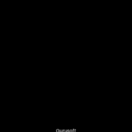
Gurusoft