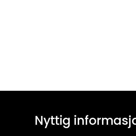
Nyttig informasj