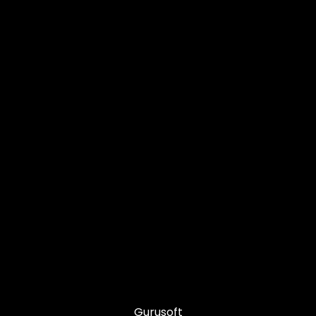
Gurusoft