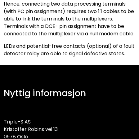
Hence, connecting two data processing terminals
(with PC pin assignment) requires two 1:1 cables to be
able to link the terminals to the multiplexers.
Terminals with a DCE- pin assignment have to be
connected to the multiplexer via a null modem cable.
LEDs and potential-free contacts (optional) of a fault
detector relay are able to signal defective states.
Nyttig informasjon
Triple-S AS
Kristoffer Robins vei 13
0978 Oslo