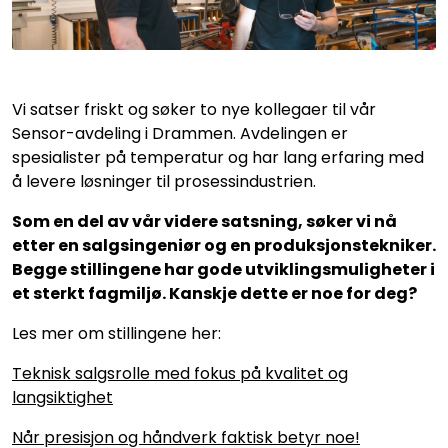
Vi satser friskt og søker to nye kollegaer til vår
Sensor-avdeling i Drammen. Avdelingen er
spesialister på temperatur og har lang erfaring med
å levere løsninger til prosessindustrien.
Som en del av vår videre satsning, søker vi nå
etter en salgsingeniør og en produksjonstekniker.
Begge stillingene har gode utviklingsmuligheter i
et sterkt fagmiljø. Kanskje dette er noe for deg?
Les mer om stillingene her:
Teknisk salgsrolle med fokus på kvalitet og
langsiktighet
Når presisjon og håndverk faktisk betyr noe!