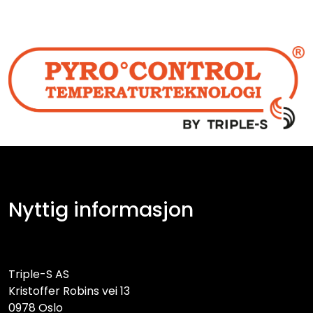
Nyttig informasjon
Triple-S AS
Kristoffer Robins vei 13
0978 Oslo