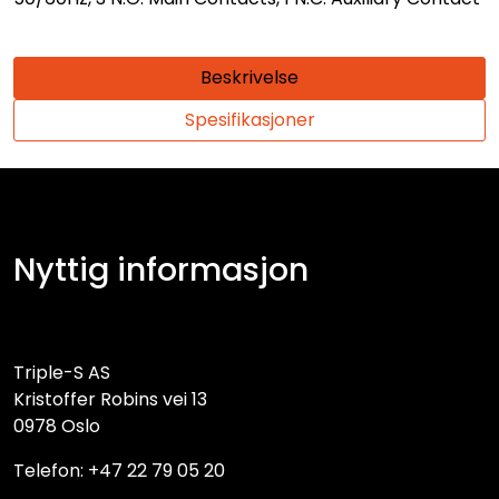
Beskrivelse
Spesifikasjoner
Nyttig informasjon
Triple-S AS
Kristoffer Robins vei 13
0978 Oslo
Telefon: +47 22 79 05 20