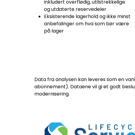
inkludert overflødig, utilstrekkelige
og utdaterte reservedeler
Eksisterende lagerhold og ikke minst
anbefalinger om hva som bør være
på lager
Data fra analysen kan leveres som en vanlig 
abonnement). Dataene vil gi et godt besl
modernisering.