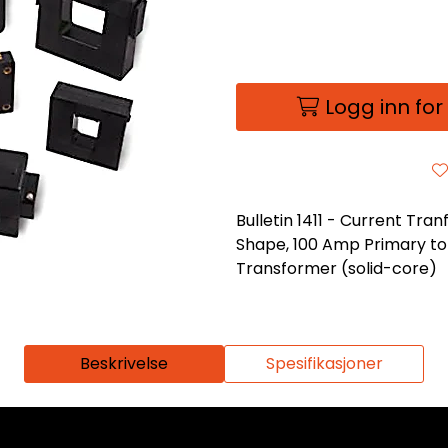
Logg inn for
Bulletin 1411 - Current Tra
Shape, 100 Amp Primary to 
Transformer (solid-core)
Beskrivelse
Spesifikasjoner