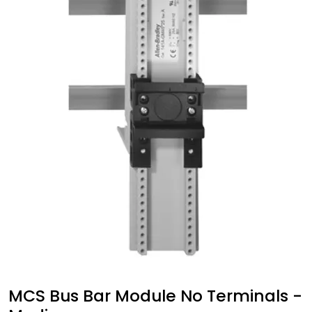
MCS Bus Bar Module No Terminals -