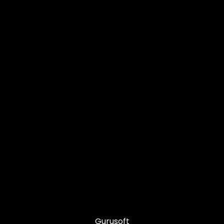
Gurusoft