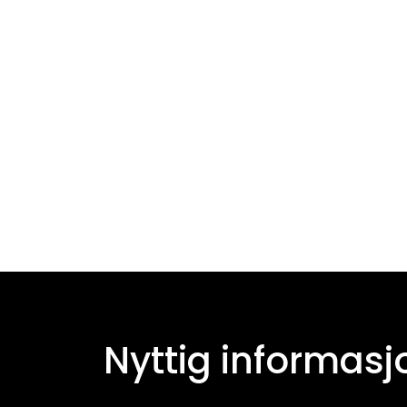
Nyttig informasj