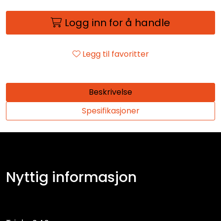
Logg inn for å handle
Legg til favoritter
Beskrivelse
Spesifikasjoner
Nyttig informasjon