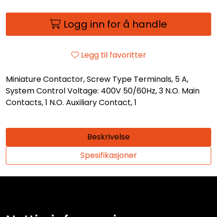
Logg inn for å handle
Legg til favoritter
Miniature Contactor, Screw Type Terminals, 5 A,
System Control Voltage: 400V 50/60Hz, 3 N.O. Main
Contacts, 1 N.O. Auxiliary Contact, 1
Beskrivelse
Spesifikasjoner