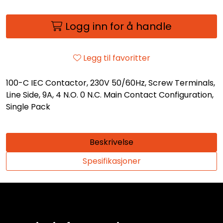
Logg inn for å handle
Legg til favoritter
100-C IEC Contactor, 230V 50/60Hz, Screw Terminals,
Line Side, 9A, 4 N.O. 0 N.C. Main Contact Configuration,
Single Pack
Beskrivelse
Spesifikasjoner