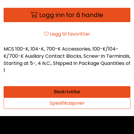
Logg inn for å handle
Legg til favoritter
MCS 100-K, 104-K, 700-K Accessories, 100-K/104-
K/700-K Auxiliary Contact Blocks, Screw-In Terminals,
Starting at 5-, 4 N.C., Shipped In Package Quantities of
1
Beskrivelse
Spesifikasjoner