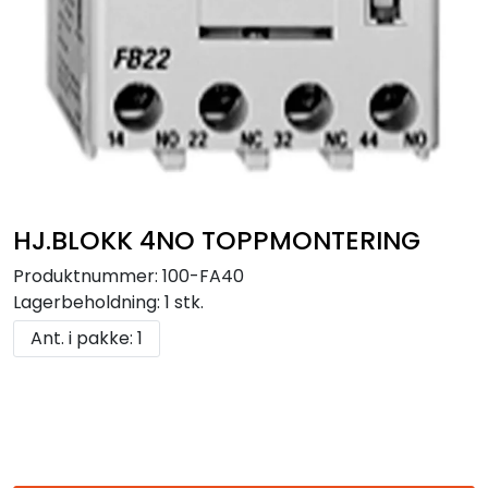
HJ.BLOKK 4NO TOPPMONTERING
Produktnummer:
100-FA40
Lagerbeholdning:
1 stk.
Ant. i pakke: 1