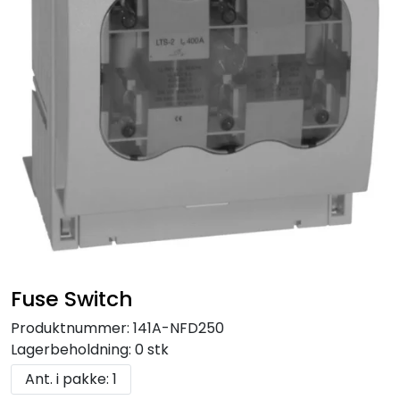
Fuse Switch
Produktnummer:
141A-NFD250
Lagerbeholdning:
0 stk
Ant. i pakke: 1