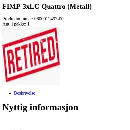
FIMP-3xLC-Quattro (Metall)
Produktnummer:
0600012493-00
Ant. i pakke: 1
Beskrivelse
Nyttig informasjon