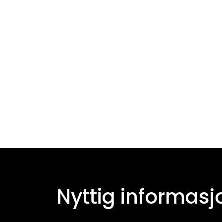
Nyttig informasj