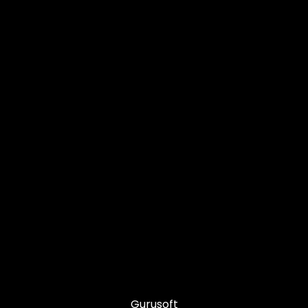
Gurusoft