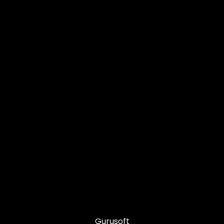
Gurusoft