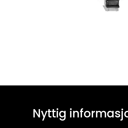
Nyttig informasj