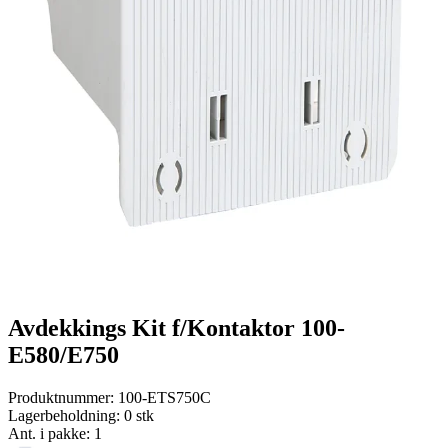
Avdekkings Kit f/Kontaktor 100-
E580/E750
Produktnummer:
100-ETS750C
Lagerbeholdning:
0 stk
Ant. i pakke: 1