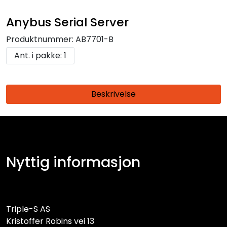
Anybus Serial Server
Produktnummer:
AB7701-B
Ant. i pakke: 1
Beskrivelse
Nyttig informasjon
Triple-S AS
Kristoffer Robins vei 13