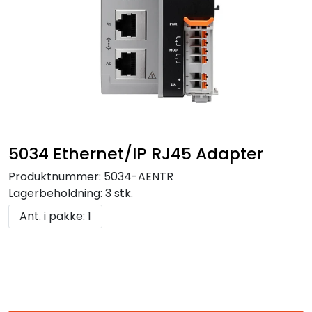
5034 Ethernet/IP RJ45 Adapter
Produktnummer:
5034-AENTR
Lagerbeholdning:
3 stk.
Ant. i pakke: 1