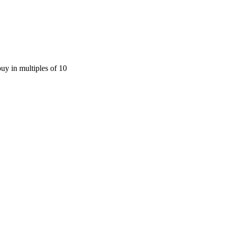
uy in multiples of 10